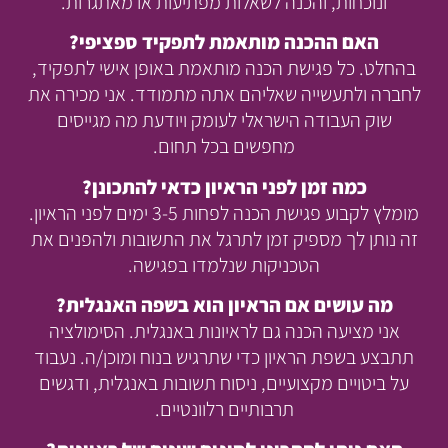
ונוכחות, והכנה לשאלות מפתיעות או מאתגרות.
האם ההכנה מותאמת לתפקיד ספציפי?
בהחלט. כל פגישת הכנה מותאמת באופן אישי לתפקיד,
לחברה ולתעשייה שאליהם אתה מתמודד. אני מכירה את
שוק העבודה הישראלי לעומק ויודעת מה מגייסים
מחפשים בכל תחום.
כמה זמן לפני הראיון כדאי להתכונן?
מומלץ לקבוע פגישת הכנה לפחות 3-5 ימים לפני הראיון.
זה נותן לך מספיק זמן לתרגל את התשובות ולהפנים את
הטכניקות שנלמדו בפגישה.
מה עושים אם הראיון הוא בשפה האנגלית?
אני מציעה הכנה גם לראיונות באנגלית. הסימולציה
תתבצע בשפת הראיון כדי שתרגיש בנוח ומוכן/ה. נעבוד
על ביטויים מקצועיים, ניסוח תשובות באנגלית, ודגשים
תרבותיים רלוונטיים.