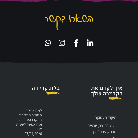
השארו בקשר
איך לקדם את
בלוג קריירה
הקריירה שלך
למה אנשים
ממשיכים לסבול
מיקוד תעסוקתי
במקום העבודה
ומה אפשר לעשות
ייעוץ קריירה, יוצאים
אחרת
מהתקיעות לדרך
07/04/2026
חדשה