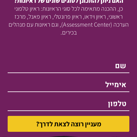
האם ניתן להתכונן לסוגים שונים של ראיונות?
כן, ההכנה מתאימה לכל סוגי הראיונות: ראיון טלפוני
ראשוני, ראיון וידאו, ראיון פרונטלי, ראיון פאנל, מרכז
הערכה (Assessment Center), וגם ראיונות עם מנהלים
בכירים.
שם
אימייל
טלפון
מעניין רוצה לצאת לדרך?