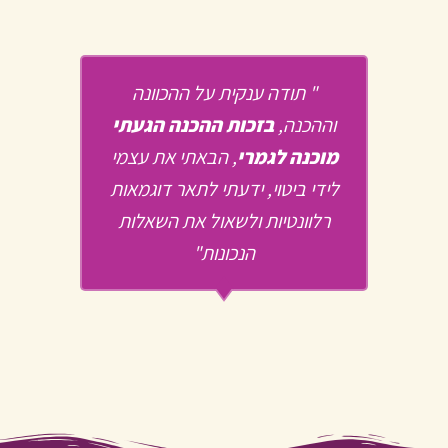
" תודה ענקית על ההכוונה
וההכנה,
בזכות ההכנה הגעתי
מוכנה לגמרי
, הבאתי את עצמי
לידי ביטוי, ידעתי לתאר דוגמאות
רלוונטיות ולשאול את השאלות
הנכונות"