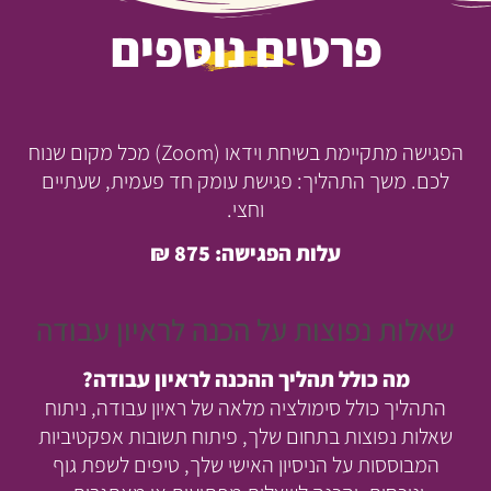
פרטים נוספים
הפגישה מתקיימת בשיחת וידאו (Zoom) מכל מקום שנוח
לכם. משך התהליך: פגישת עומק חד פעמית, שעתיים
וחצי.
עלות הפגישה: 875 ₪
שאלות נפוצות על הכנה לראיון עבודה
מה כולל תהליך ההכנה לראיון עבודה?
התהליך כולל סימולציה מלאה של ראיון עבודה, ניתוח
שאלות נפוצות בתחום שלך, פיתוח תשובות אפקטיביות
המבוססות על הניסיון האישי שלך, טיפים לשפת גוף