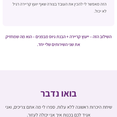
הזה מאפשר לי להכין את העובד בצורה שאף יועץ קריירה רגיל
לא יכול.
השילוב הזה – ייעוץ קריירה + הבנת גיוס מבפנים – הוא מה שמחזיק
את שני השירותים שלי יחד.
בואו נדבר
שיחת היכרות ראשונה ללא עלות. ספרו לי מה אתם צריכים, ואני
אגיד לכם בכנות איך אני יכולה לעזור.