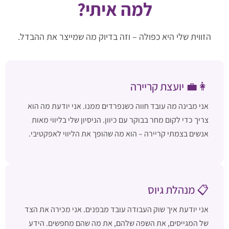
למה איתי?
הזווית שלי היא כפולה – וזה בדיוק מה שמייצר את ההבדל.
👩‍💼 יועצת קריירה
אני מבינה מה עובד חווה כשנפרדים ממנו. אני יודעת מה הוא
צריך כדי לקום מחר בבוקר עם כיוון. הניסיון שלי בליווי מאות
אנשים בצמתי קריירה – הוא מה שהופך את הליווי לאפקטיבי.
📋 מנהלת גיוס
אני יודעת איך שוק העבודה עובד מבפנים. אני מכירה את הצד
של המגייסים, את השפה שלהם, את מה שהם מחפשים. הידע