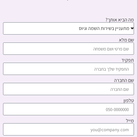
מה הביא אותך?
שם מלא
תפקיד
שם החברה
טלפון
מייל