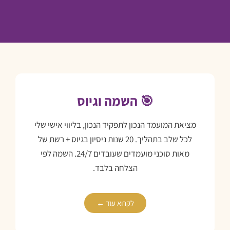
🎯 השמה וגיוס
מציאת המועמד הנכון לתפקיד הנכון, בליווי אישי שלי
לכל שלב בתהליך. 20 שנות ניסיון בגיוס + רשת של
מאות סוכני מועמדים שעובדים 24/7. השמה לפי
הצלחה בלבד.
לקרוא עוד ←