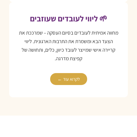
🌱 ליווי לעובדים שעוזבים
מחווה אמיתית לעובדים בסיום העסקה – שמרככת את
הצעד הבא ומשמרת את התרבות הארגונית. ליווי
קריירה אישי שמייצר לעובד כיוון, כלים, ותחושה של
קפיצת מדרגה.
לקרוא עוד ←